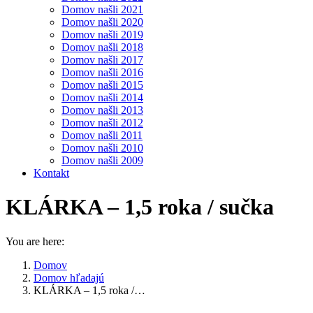
Domov našli 2021
Domov našli 2020
Domov našli 2019
Domov našli 2018
Domov našli 2017
Domov našli 2016
Domov našli 2015
Domov našli 2014
Domov našli 2013
Domov našli 2012
Domov našli 2011
Domov našli 2010
Domov našli 2009
Kontakt
KLÁRKA – 1,5 roka / sučka
You are here:
Domov
Domov hľadajú
KLÁRKA – 1,5 roka /…