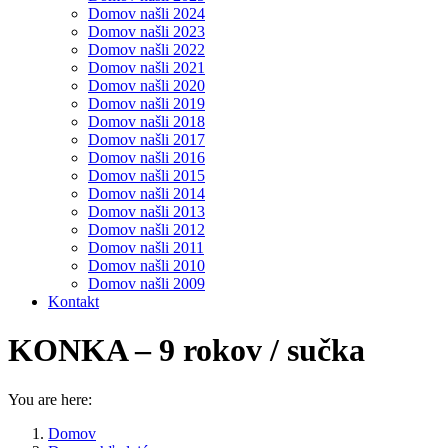
Domov našli 2024
Domov našli 2023
Domov našli 2022
Domov našli 2021
Domov našli 2020
Domov našli 2019
Domov našli 2018
Domov našli 2017
Domov našli 2016
Domov našli 2015
Domov našli 2014
Domov našli 2013
Domov našli 2012
Domov našli 2011
Domov našli 2010
Domov našli 2009
Kontakt
KONKA – 9 rokov / sučka
You are here:
Domov