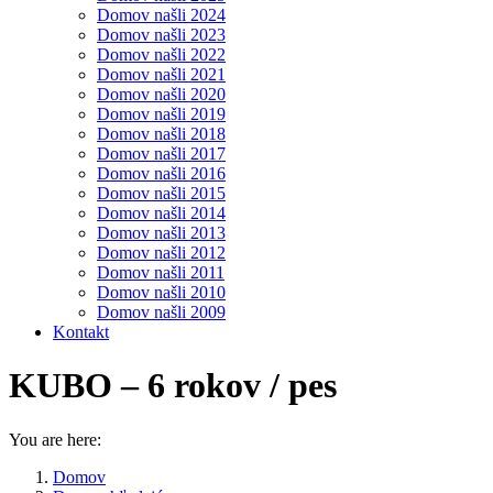
Domov našli 2024
Domov našli 2023
Domov našli 2022
Domov našli 2021
Domov našli 2020
Domov našli 2019
Domov našli 2018
Domov našli 2017
Domov našli 2016
Domov našli 2015
Domov našli 2014
Domov našli 2013
Domov našli 2012
Domov našli 2011
Domov našli 2010
Domov našli 2009
Kontakt
KUBO – 6 rokov / pes
You are here:
Domov