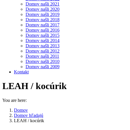
Domov našli 2021
Domov našli 2020
Domov našli 2019
Domov našli 2018
Domov našli 2017
Domov našli 2016
Domov našli 2015
Domov našli 2014
Domov našli 2013
Domov našli 2012
Domov našli 2011
Domov našli 2010
Domov našli 2009
Kontakt
LEAH / kocúrik
You are here:
Domov
Domov hľadajú
LEAH / kocúrik