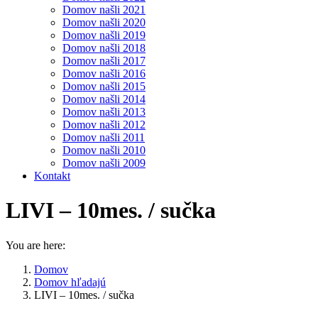
Domov našli 2021
Domov našli 2020
Domov našli 2019
Domov našli 2018
Domov našli 2017
Domov našli 2016
Domov našli 2015
Domov našli 2014
Domov našli 2013
Domov našli 2012
Domov našli 2011
Domov našli 2010
Domov našli 2009
Kontakt
LIVI – 10mes. / sučka
You are here:
Domov
Domov hľadajú
LIVI – 10mes. / sučka