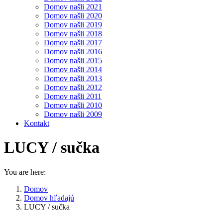
Domov našli 2021
Domov našli 2020
Domov našli 2019
Domov našli 2018
Domov našli 2017
Domov našli 2016
Domov našli 2015
Domov našli 2014
Domov našli 2013
Domov našli 2012
Domov našli 2011
Domov našli 2010
Domov našli 2009
Kontakt
LUCY / sučka
You are here:
Domov
Domov hľadajú
LUCY / sučka