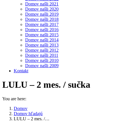
Domov našli 2021
Domov našli 2020
Domov našli 2019
Domov našli 2018
Domov našli 2017
Domov našli 2016
Domov našli 2015
Domov našli 2014
Domov našli 2013
Domov našli 2012
Domov našli 2011
Domov našli 2010
Domov našli 2009
Kontakt
LULU – 2 mes. / sučka
You are here:
Domov
Domov hľadajú
LULU – 2 mes. /…