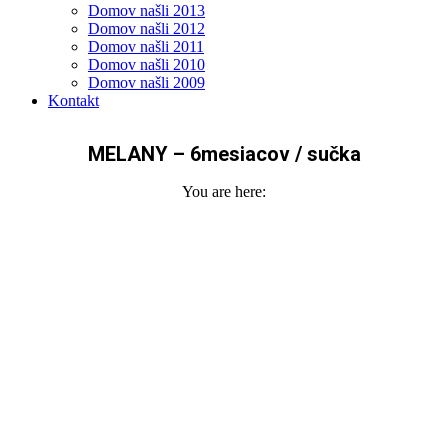
Domov našli 2013
Domov našli 2012
Domov našli 2011
Domov našli 2010
Domov našli 2009
Kontakt
MELANY – 6mesiacov / sučka
You are here: