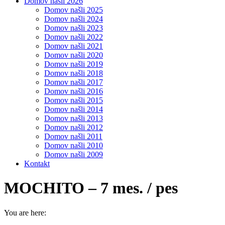
Domov našli 2026
Domov našli 2025
Domov našli 2024
Domov našli 2023
Domov našli 2022
Domov našli 2021
Domov našli 2020
Domov našli 2019
Domov našli 2018
Domov našli 2017
Domov našli 2016
Domov našli 2015
Domov našli 2014
Domov našli 2013
Domov našli 2012
Domov našli 2011
Domov našli 2010
Domov našli 2009
Kontakt
MOCHITO – 7 mes. / pes
You are here: