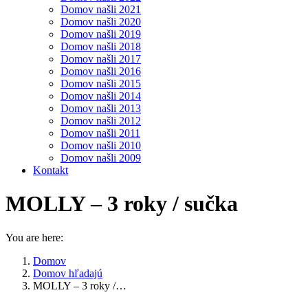
Domov našli 2021
Domov našli 2020
Domov našli 2019
Domov našli 2018
Domov našli 2017
Domov našli 2016
Domov našli 2015
Domov našli 2014
Domov našli 2013
Domov našli 2012
Domov našli 2011
Domov našli 2010
Domov našli 2009
Kontakt
MOLLY – 3 roky / sučka
You are here:
Domov
Domov hľadajú
MOLLY – 3 roky /…