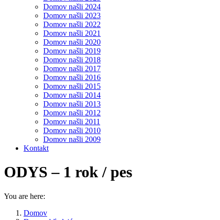
Domov našli 2024
Domov našli 2023
Domov našli 2022
Domov našli 2021
Domov našli 2020
Domov našli 2019
Domov našli 2018
Domov našli 2017
Domov našli 2016
Domov našli 2015
Domov našli 2014
Domov našli 2013
Domov našli 2012
Domov našli 2011
Domov našli 2010
Domov našli 2009
Kontakt
ODYS – 1 rok / pes
You are here:
Domov