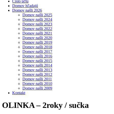
Číslo účtu
Domov hľadajú
Domov našli 2026
Domov našli 2025
Domov našli 2024
Domov našli 2023
Domov našli 2022
Domov našli 2021
Domov našli 2020
Domov našli 2019
Domov našli 2018
Domov našli 2017
Domov našli 2016
Domov našli 2015
Domov našli 2014
Domov našli 2013
Domov našli 2012
Domov našli 2011
Domov našli 2010
Domov našli 2009
Kontakt
OLINKA – 2roky / sučka