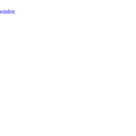
w window