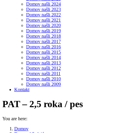
Domov našli 2024
Domov našli 2023
Domov našli 2022
Domov našli 2021
Domov našli 2020
Domov našli 2019
Domov našli 2018
Domov našli 2017
Domov našli 2016
Domov našli 2015
Domov našli 2014
Domov našli 2013
Domov našli 2012
Domov našli 2011
Domov našli 2010
Domov našli 2009
Kontakt
PAT – 2,5 roka / pes
You are here:
Domov