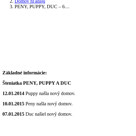
Domov hľadajú
PENY, PUPPY, DUC – 6…
Základné informácie:
Šteniatka PENY, PUPPY A DUC
12.01.2014
Puppy našla nový domov.
10.01.2015
Peny našla nový domov.
07.01.2015
Duc našiel nový domov.