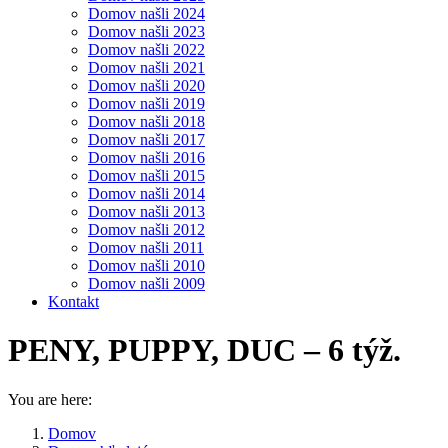
Domov našli 2024
Domov našli 2023
Domov našli 2022
Domov našli 2021
Domov našli 2020
Domov našli 2019
Domov našli 2018
Domov našli 2017
Domov našli 2016
Domov našli 2015
Domov našli 2014
Domov našli 2013
Domov našli 2012
Domov našli 2011
Domov našli 2010
Domov našli 2009
Kontakt
PENY, PUPPY, DUC – 6 týž.
You are here:
Domov