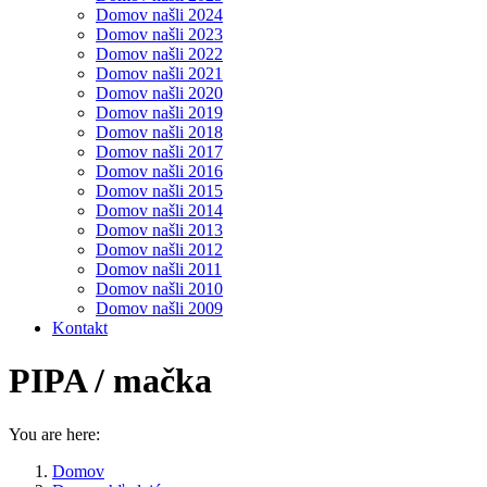
Domov našli 2024
Domov našli 2023
Domov našli 2022
Domov našli 2021
Domov našli 2020
Domov našli 2019
Domov našli 2018
Domov našli 2017
Domov našli 2016
Domov našli 2015
Domov našli 2014
Domov našli 2013
Domov našli 2012
Domov našli 2011
Domov našli 2010
Domov našli 2009
Kontakt
PIPA / mačka
You are here:
Domov