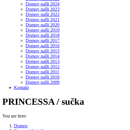
Domov našli 2024
Domov našli 2023
Domov našli 2022
Domov našli 2021
Domov našli 2020
Domov našli 2019
Domov našli 2018
Domov našli 2017
Domov našli 2016
Domov našli 2015
Domov našli 2014
Domov našli 2013
Domov našli 2012
Domov našli 2011
Domov našli 2010
Domov našli 2009
Kontakt
PRINCESSA / sučka
You are here:
Domov