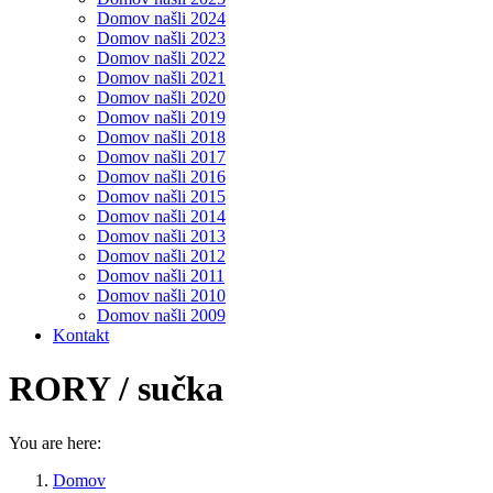
Domov našli 2024
Domov našli 2023
Domov našli 2022
Domov našli 2021
Domov našli 2020
Domov našli 2019
Domov našli 2018
Domov našli 2017
Domov našli 2016
Domov našli 2015
Domov našli 2014
Domov našli 2013
Domov našli 2012
Domov našli 2011
Domov našli 2010
Domov našli 2009
Kontakt
RORY / sučka
You are here:
Domov