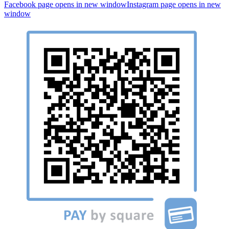
Facebook page opens in new window
Instagram page opens in new
window