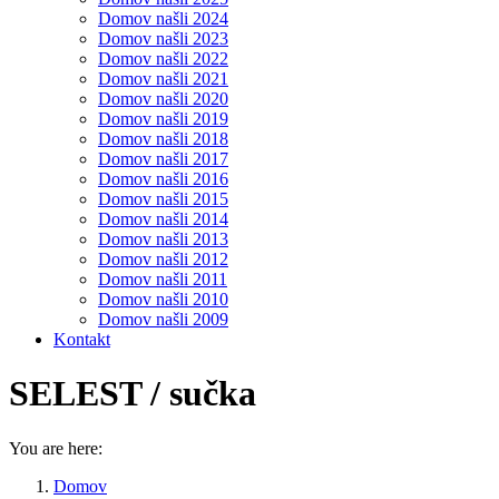
Domov našli 2024
Domov našli 2023
Domov našli 2022
Domov našli 2021
Domov našli 2020
Domov našli 2019
Domov našli 2018
Domov našli 2017
Domov našli 2016
Domov našli 2015
Domov našli 2014
Domov našli 2013
Domov našli 2012
Domov našli 2011
Domov našli 2010
Domov našli 2009
Kontakt
SELEST / sučka
You are here:
Domov