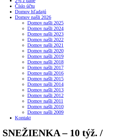
2% z dane
Číslo účtu
Domov hľadajú
Domov našli 2026
Domov našli 2025
Domov našli 2024
Domov našli 2023
Domov našli 2022
Domov našli 2021
Domov našli 2020
Domov našli 2019
Domov našli 2018
Domov našli 2017
Domov našli 2016
Domov našli 2015
Domov našli 2014
Domov našli 2013
Domov našli 2012
Domov našli 2011
Domov našli 2010
Domov našli 2009
Kontakt
SNEŽIENKA – 10 týž. /