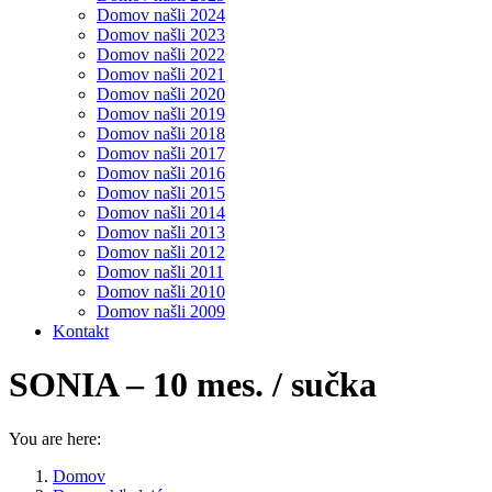
Domov našli 2024
Domov našli 2023
Domov našli 2022
Domov našli 2021
Domov našli 2020
Domov našli 2019
Domov našli 2018
Domov našli 2017
Domov našli 2016
Domov našli 2015
Domov našli 2014
Domov našli 2013
Domov našli 2012
Domov našli 2011
Domov našli 2010
Domov našli 2009
Kontakt
SONIA – 10 mes. / sučka
You are here:
Domov