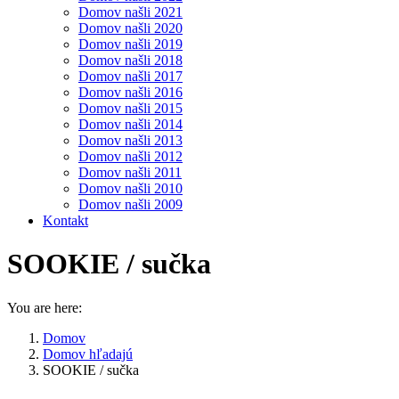
Domov našli 2021
Domov našli 2020
Domov našli 2019
Domov našli 2018
Domov našli 2017
Domov našli 2016
Domov našli 2015
Domov našli 2014
Domov našli 2013
Domov našli 2012
Domov našli 2011
Domov našli 2010
Domov našli 2009
Kontakt
SOOKIE / sučka
You are here:
Domov
Domov hľadajú
SOOKIE / sučka