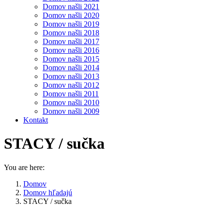
Domov našli 2021
Domov našli 2020
Domov našli 2019
Domov našli 2018
Domov našli 2017
Domov našli 2016
Domov našli 2015
Domov našli 2014
Domov našli 2013
Domov našli 2012
Domov našli 2011
Domov našli 2010
Domov našli 2009
Kontakt
STACY / sučka
You are here:
Domov
Domov hľadajú
STACY / sučka