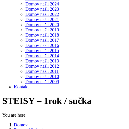
Domov našli 2024
Domov našli 2023
Domov našli 2022
Domov našli 2021
Domov našli 2020
Domov našli 2019
Domov našli 2018
Domov našli 2017
Domov našli 2016
Domov našli 2015
Domov našli 2014
Domov našli 2013
Domov našli 2012
Domov našli 2011
Domov našli 2010
Domov našli 2009
Kontakt
STEISY – 1rok / sučka
You are here:
Domov