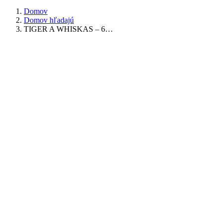
Domov
Domov hľadajú
TIGER A WHISKAS – 6…