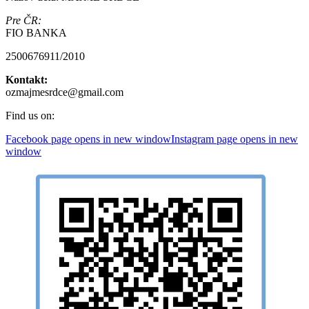
Pre ČR:
FIO BANKA
2500676911/2010
Kontakt:
ozmajmesrdce@gmail.com
Find us on:
Facebook page opens in new window
Instagram page opens in new
window