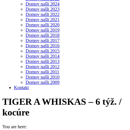
Domov našli 2024
Domov našli 2023
Domov našli 2022
Domov našli 2021
Domov našli 2020
Domov našli 2019
Domov našli 2018
Domov našli 2017
Domov našli 2016
Domov našli 2015
Domov našli 2014
Domov našli 2013
Domov našli 2012
Domov našli 2011
Domov našli 2010
Domov našli 2009
Kontakt
TIGER A WHISKAS – 6 týž. /
kocúre
You are here: