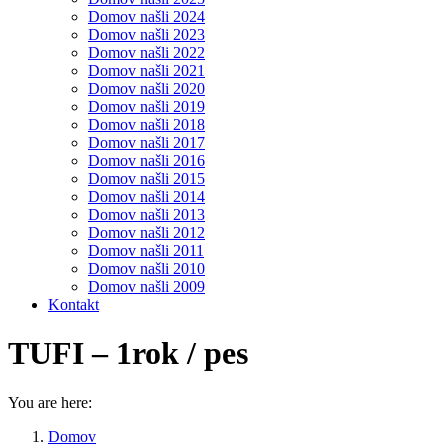
Domov našli 2024
Domov našli 2023
Domov našli 2022
Domov našli 2021
Domov našli 2020
Domov našli 2019
Domov našli 2018
Domov našli 2017
Domov našli 2016
Domov našli 2015
Domov našli 2014
Domov našli 2013
Domov našli 2012
Domov našli 2011
Domov našli 2010
Domov našli 2009
Kontakt
TUFI – 1rok / pes
You are here:
Domov