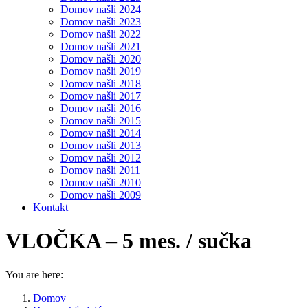
Domov našli 2024
Domov našli 2023
Domov našli 2022
Domov našli 2021
Domov našli 2020
Domov našli 2019
Domov našli 2018
Domov našli 2017
Domov našli 2016
Domov našli 2015
Domov našli 2014
Domov našli 2013
Domov našli 2012
Domov našli 2011
Domov našli 2010
Domov našli 2009
Kontakt
VLOČKA – 5 mes. / sučka
You are here:
Domov