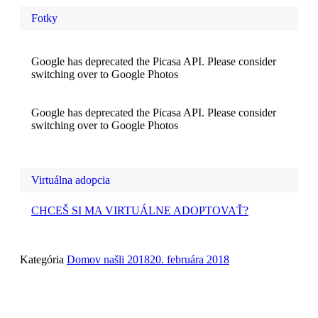
Fotky
Google has deprecated the Picasa API. Please consider
switching over to Google Photos
Google has deprecated the Picasa API. Please consider
switching over to Google Photos
Virtuálna adopcia
CHCEŠ SI MA VIRTUÁLNE ADOPTOVAŤ?
Kategória
Domov našli 2018
20. februára 2018