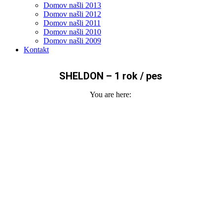
Domov našli 2013
Domov našli 2012
Domov našli 2011
Domov našli 2010
Domov našli 2009
Kontakt
SHELDON – 1 rok / pes
You are here: