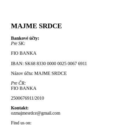
MAJME SRDCE
Bankové účty:
Pre SK:
FIO BANKA
IBAN: SK68 8330 0000 0025 0067 6911
Názov účtu: MAJME SRDCE
Pre ČR:
FIO BANKA
2500676911/2010
Kontakt:
ozmajmesrdce@gmail.com
Find us on: