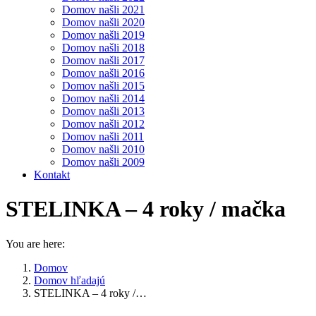
Domov našli 2021
Domov našli 2020
Domov našli 2019
Domov našli 2018
Domov našli 2017
Domov našli 2016
Domov našli 2015
Domov našli 2014
Domov našli 2013
Domov našli 2012
Domov našli 2011
Domov našli 2010
Domov našli 2009
Kontakt
STELINKA – 4 roky / mačka
You are here:
Domov
Domov hľadajú
STELINKA – 4 roky /…