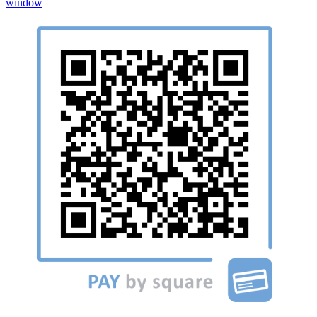
window