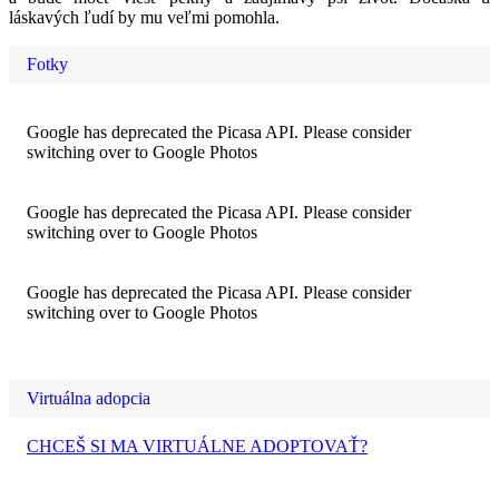
láskavých ľudí by mu veľmi pomohla.
Fotky
Google has deprecated the Picasa API. Please consider
switching over to Google Photos
Google has deprecated the Picasa API. Please consider
switching over to Google Photos
Google has deprecated the Picasa API. Please consider
switching over to Google Photos
Virtuálna adopcia
CHCEŠ SI MA VIRTUÁLNE ADOPTOVAŤ?