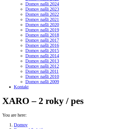
Domov našli 2024
Domov našli 2023
Domov našli 2022
Domov našli 2021
Domov našli 2020
Domov našli 2019
Domov našli 2018
Domov našli 2017
Domov našli 2016
Domov našli 2015
Domov našli 2014
Domov našli 2013
Domov našli 2012
Domov našli 2011
Domov našli 2010
Domov našli 2009
Kontakt
XARO – 2 roky / pes
You are here:
Domov