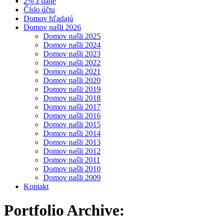
2% z dane
Číslo účtu
Domov hľadajú
Domov našli 2026
Domov našli 2025
Domov našli 2024
Domov našli 2023
Domov našli 2022
Domov našli 2021
Domov našli 2020
Domov našli 2019
Domov našli 2018
Domov našli 2017
Domov našli 2016
Domov našli 2015
Domov našli 2014
Domov našli 2013
Domov našli 2012
Domov našli 2011
Domov našli 2010
Domov našli 2009
Kontakt
Portfolio Archive: