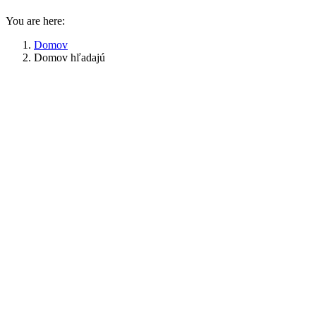
You are here:
Domov
Domov hľadajú