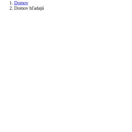
Domov
Domov hľadajú