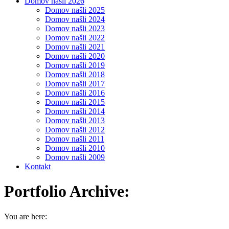
Domov našli 2026
Domov našli 2025
Domov našli 2024
Domov našli 2023
Domov našli 2022
Domov našli 2021
Domov našli 2020
Domov našli 2019
Domov našli 2018
Domov našli 2017
Domov našli 2016
Domov našli 2015
Domov našli 2014
Domov našli 2013
Domov našli 2012
Domov našli 2011
Domov našli 2010
Domov našli 2009
Kontakt
Portfolio Archive:
You are here: