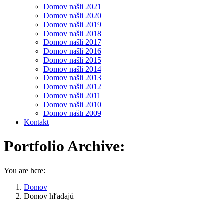
Domov našli 2021
Domov našli 2020
Domov našli 2019
Domov našli 2018
Domov našli 2017
Domov našli 2016
Domov našli 2015
Domov našli 2014
Domov našli 2013
Domov našli 2012
Domov našli 2011
Domov našli 2010
Domov našli 2009
Kontakt
Portfolio Archive:
You are here:
Domov
Domov hľadajú