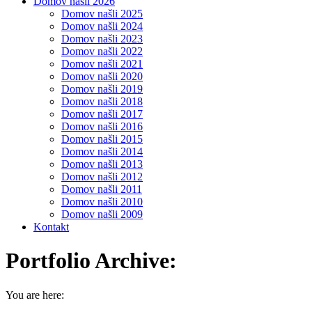
Domov našli 2026
Domov našli 2025
Domov našli 2024
Domov našli 2023
Domov našli 2022
Domov našli 2021
Domov našli 2020
Domov našli 2019
Domov našli 2018
Domov našli 2017
Domov našli 2016
Domov našli 2015
Domov našli 2014
Domov našli 2013
Domov našli 2012
Domov našli 2011
Domov našli 2010
Domov našli 2009
Kontakt
Portfolio Archive:
You are here: