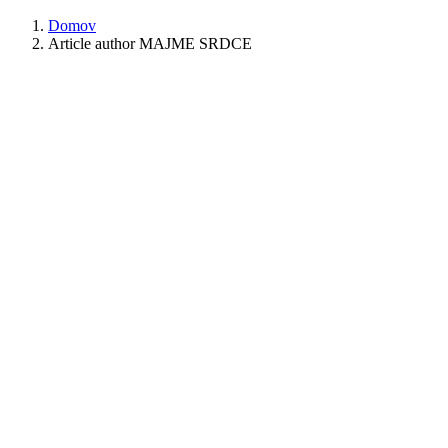
Domov
Article author MAJME SRDCE