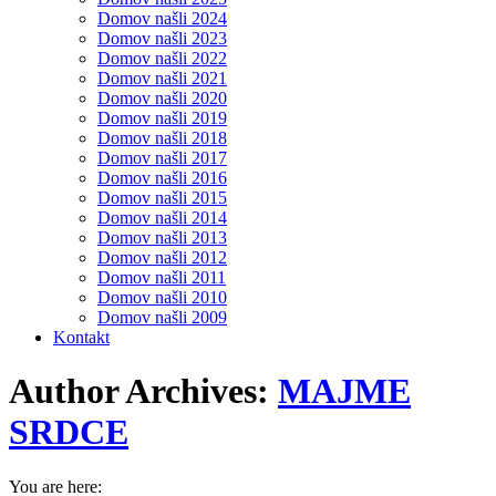
Domov našli 2024
Domov našli 2023
Domov našli 2022
Domov našli 2021
Domov našli 2020
Domov našli 2019
Domov našli 2018
Domov našli 2017
Domov našli 2016
Domov našli 2015
Domov našli 2014
Domov našli 2013
Domov našli 2012
Domov našli 2011
Domov našli 2010
Domov našli 2009
Kontakt
Author Archives:
MAJME
SRDCE
You are here: