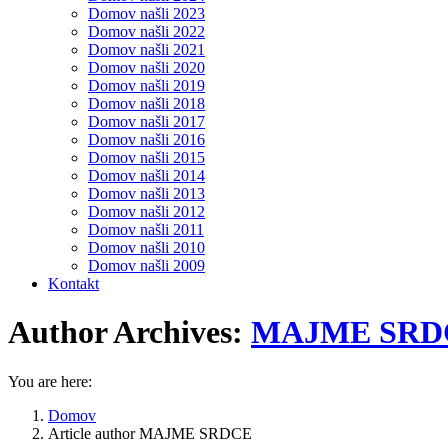
Domov našli 2023
Domov našli 2022
Domov našli 2021
Domov našli 2020
Domov našli 2019
Domov našli 2018
Domov našli 2017
Domov našli 2016
Domov našli 2015
Domov našli 2014
Domov našli 2013
Domov našli 2012
Domov našli 2011
Domov našli 2010
Domov našli 2009
Kontakt
Author Archives:
MAJME SRD
You are here:
Domov
Article author MAJME SRDCE