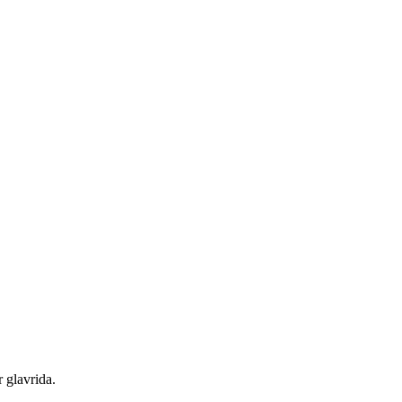
r glavrida.